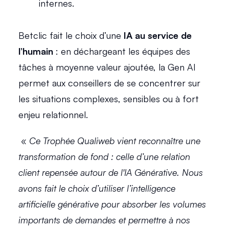
internes. 
Betclic fait le choix d’une 
IA au service de 
l’humain
 : en déchargeant les équipes des 
tâches à moyenne valeur ajoutée, la Gen AI 
permet aux conseillers de se concentrer sur 
les situations complexes, sensibles ou à fort 
enjeu relationnel. 
 « 
Ce Trophée Qualiweb vient reconnaître une 
transformation de fond : celle d’une relation 
client repensée autour de l'IA Générative. Nous 
avons fait le choix d’utiliser l’intelligence 
artificielle générative pour absorber les volumes 
importants de demandes et permettre à nos 