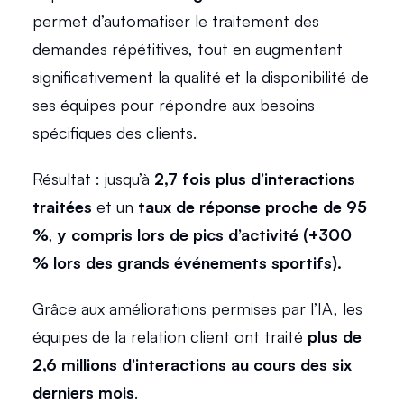
permet d’automatiser le traitement des 
demandes répétitives, tout en augmentant 
significativement la qualité et la disponibilité de 
ses équipes pour répondre aux besoins 
spécifiques des clients. 
Résultat : jusqu’à 
2,7 fois plus d’interactions 
traitées
 et un 
taux de réponse proche de 95 
%
,
 y compris lors de pics d’activité (+300 
% lors des grands événements sportifs).
Grâce aux améliorations permises par l’IA, les 
équipes de la relation client ont traité 
plus de 
2,6 millions d’interactions au cours des six 
derniers mois
. 