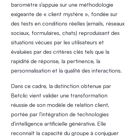
baromètre s’appuie sur une méthodologie 
exigeante de « client mystère », fondée sur 
des tests en conditions réelles (emails, réseaux 
sociaux, formulaires, chats) reproduisant des 
situations vécues par les utilisateurs et 
évaluées par des critères clés tels que la 
rapidité de réponse, la pertinence, la 
personnalisation et la qualité des interactions. 
Dans ce cadre, la distinction obtenue par 
Betclic vient valider une transformation 
réussie de son modèle de relation client, 
portée par l’intégration de technologies 
d’intelligence artificielle générative. Elle 
reconnaît la capacité du groupe à conjuguer 