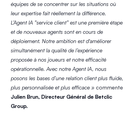
équipes de se concentrer sur les situations où 
leur expertise fait réellement la différence. 
L’Agent IA “service client” est une première étape 
et de nouveaux agents sont en cours de 
déploiement. Notre ambition est d'améliorer 
simultanément la qualité de l’expérience 
proposée à nos joueurs et notre efficacité 
opérationnelle. Avec notre Agent IA, nous 
posons les bases d’une relation client plus fluide, 
plus personnalisée et plus efficace » 
commente 
Julien Brun, Directeur Général de Betclic 
Group.