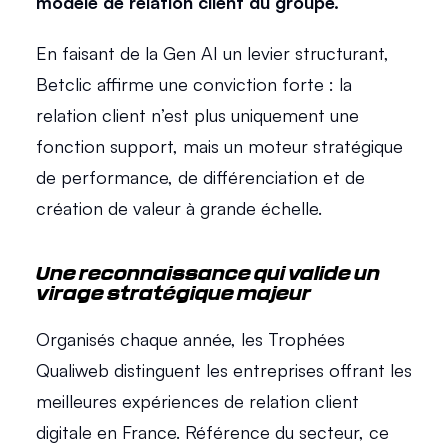
modèle de relation client du groupe.
En faisant de la Gen AI un levier structurant, 
Betclic affirme une conviction forte : la 
relation client n’est plus uniquement une 
fonction support, mais un moteur stratégique 
de performance, de différenciation et de 
création de valeur à grande échelle. 
Une reconnaissance qui valide un 
virage stratégique majeur 
Organisés chaque année, les Trophées 
Qualiweb distinguent les entreprises offrant les 
meilleures expériences de relation client 
digitale en France. Référence du secteur, ce 