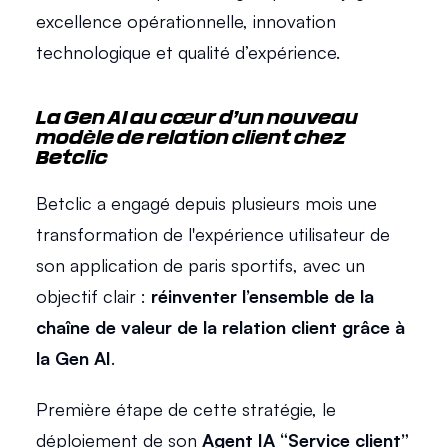
excellence opérationnelle, innovation 
technologique et qualité d’expérience. 
La Gen AI au cœur d’un nouveau 
modèle de relation client chez 
Betclic 
Betclic a engagé depuis plusieurs mois une 
transformation de l'expérience utilisateur de 
son application de paris sportifs, avec un 
objectif clair : 
réinventer l’ensemble de la 
chaîne de valeur de la relation client grâce à 
la Gen AI
. 
Première étape de cette stratégie, le 
déploiement de son 
Agent IA “Service client”