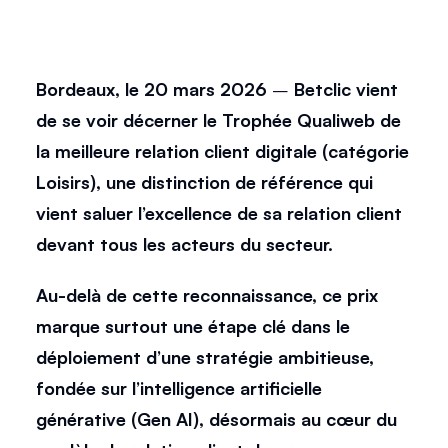
Bordeaux, le 20 mars 2026
 – 
Betclic vient 
de se voir décerner le Trophée Qualiweb de 
la meilleure relation client digitale (catégorie 
Loisirs), une distinction de référence qui 
vient saluer l’excellence de sa relation client 
devant tous les acteurs du secteur. 
Au-delà de cette reconnaissance, ce prix 
marque surtout une étape clé dans le 
déploiement d’une stratégie ambitieuse, 
fondée sur l’intelligence artificielle 
générative (Gen AI), désormais au cœur du 