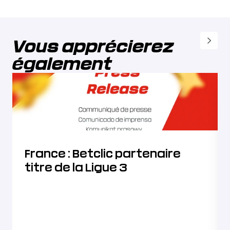
Vous apprécierez 
également
France : Betclic partenaire
titre de la Ligue 3