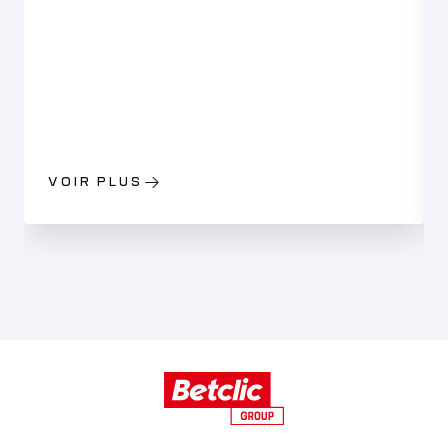
VOIR PLUS