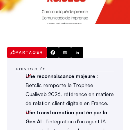
PARTAGER
POINTS CLÉS
Une reconnaissance majeure
 : 
Betclic remporte le Trophée 
Qualiweb 2026, référence en matière 
de relation client digitale en France.
Une transformation portée par la 
Gen AI
 : l’intégration d’un agent IA 