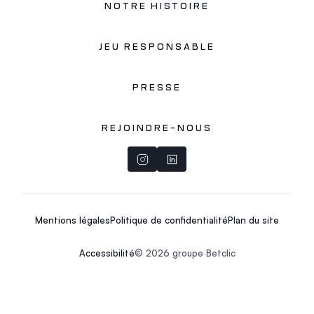
NOTRE HISTOIRE
JEU RESPONSABLE
PRESSE
REJOINDRE-NOUS
Mentions légales
Politique de confidentialité
Plan du site
Accessibilité
© 2026 groupe Betclic