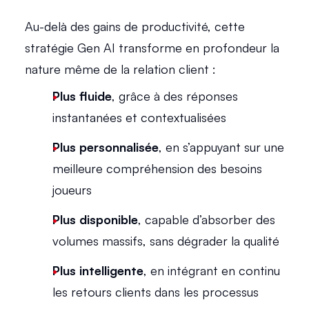
Au-delà des gains de productivité, cette 
stratégie Gen AI transforme en profondeur la 
nature même de la relation client : 
Plus fluide
, grâce à des réponses 
instantanées et contextualisées
Plus personnalisée
, en s’appuyant sur une 
meilleure compréhension des besoins 
joueurs 
Plus disponible
, capable d’absorber des 
volumes massifs, sans dégrader la qualité 
Plus intelligente
, en intégrant en continu 
les retours clients dans les processus 