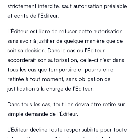
strictement interdite, sauf autorisation préalable 
et écrite de l’Éditeur.
L’Éditeur est libre de refuser cette autorisation 
sans avoir à justifier de quelque manière que ce 
soit sa décision. Dans le cas où l’Éditeur 
accorderait son autorisation, celle-ci n’est dans 
tous les cas que temporaire et pourra être 
retirée à tout moment, sans obligation de 
justification à la charge de l’Éditeur.
Dans tous les cas, tout lien devra être retiré sur 
simple demande de l’Éditeur.
L’Éditeur décline toute responsabilité pour toute 