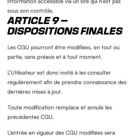
information accessible via un site qui n’est pas 
sous son contrôle.
ARTICLE 9 – 
DISPOSITIONS FINALES
Les CGU pourront être modifiées, en tout ou 
partie, sans préavis et à tout moment.
L’Utilisateur est donc invité à les consulter 
régulièrement afin de prendre connaissance des 
dernières mises à jour.
Toute modification remplace et annule les 
précédentes CGU.
L’entrée en vigueur des CGU modifiées sera 