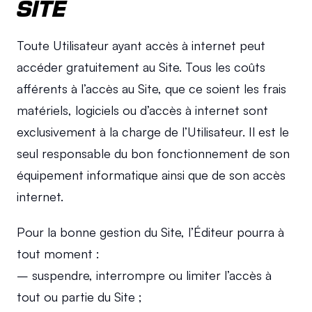
SITE
Toute Utilisateur ayant accès à internet peut 
accéder gratuitement au Site. Tous les coûts 
afférents à l’accès au Site, que ce soient les frais 
matériels, logiciels ou d’accès à internet sont 
exclusivement à la charge de l’Utilisateur. Il est le 
seul responsable du bon fonctionnement de son 
équipement informatique ainsi que de son accès 
internet.
Pour la bonne gestion du Site, l’Éditeur pourra à 
tout moment :
– suspendre, interrompre ou limiter l’accès à 
tout ou partie du Site ;