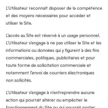
L’Utilisateur reconnaît disposer de la compétence 
et des moyens nécessaires pour accéder et 
utiliser le Site.
L’accès au Site est réservé à un usage personnel. 
L’Utilisateur s’engage à ne pas utiliser le Site et les 
informations ou données qui y figurent à des fins 
commerciales, politiques, publicitaires et pour 
toute forme de sollicitation commerciale et 
notamment l’envoi de courriers électroniques 
non sollicités.
L’Utilisateur s’engage à n’entreprendre aucune 
action qui pourrait altérer ou empêcher le 
fonctionnement du Site ou qui pourrait porter 