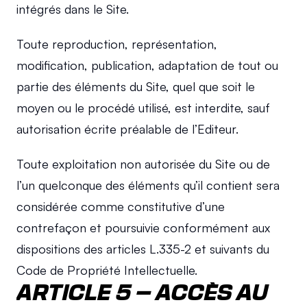
intégrés dans le Site.
Toute reproduction, représentation, 
modification, publication, adaptation de tout ou 
partie des éléments du Site, quel que soit le 
moyen ou le procédé utilisé, est interdite, sauf 
autorisation écrite préalable de l’Editeur.
Toute exploitation non autorisée du Site ou de 
l’un quelconque des éléments qu’il contient sera 
considérée comme constitutive d’une 
contrefaçon et poursuivie conformément aux 
dispositions des articles L.335-2 et suivants du 
Code de Propriété Intellectuelle.
ARTICLE 5 – ACCÈS AU 