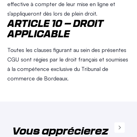
effective à compter de leur mise en ligne et 
s’appliqueront dès lors de plein droit.
ARTICLE 10 – DROIT 
APPLICABLE
Toutes les clauses figurant au sein des présentes 
CGU sont régies par le droit français et soumises 
à la compétence exclusive du Tribunal de 
commerce de Bordeaux.
Vous apprécierez 