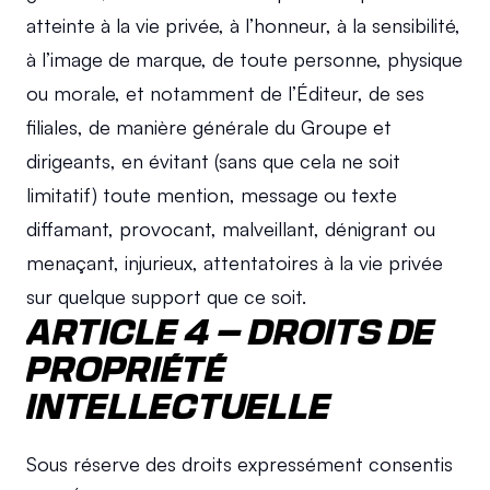
atteinte à la vie privée, à l’honneur, à la sensibilité, 
à l’image de marque, de toute personne, physique 
ou morale, et notamment de l’Éditeur, de ses 
filiales, de manière générale du Groupe et 
dirigeants, en évitant (sans que cela ne soit 
limitatif) toute mention, message ou texte 
diffamant, provocant, malveillant, dénigrant ou 
menaçant, injurieux, attentatoires à la vie privée 
sur quelque support que ce soit.
ARTICLE 4 – DROITS DE 
PROPRIÉTÉ 
INTELLECTUELLE
Sous réserve des droits expressément consentis 