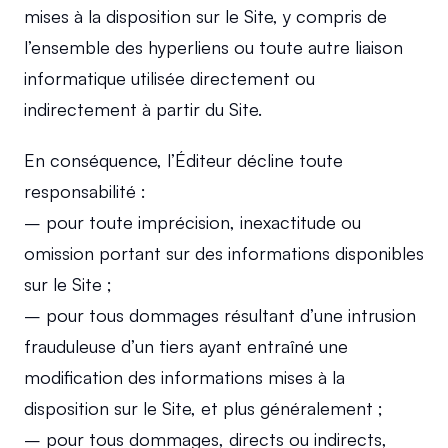
mises à la disposition sur le Site, y compris de 
l’ensemble des hyperliens ou toute autre liaison 
informatique utilisée directement ou 
indirectement à partir du Site.
En conséquence, l’Éditeur décline toute 
responsabilité :
– pour toute imprécision, inexactitude ou 
omission portant sur des informations disponibles 
sur le Site ;
– pour tous dommages résultant d’une intrusion 
frauduleuse d’un tiers ayant entraîné une 
modification des informations mises à la 
disposition sur le Site, et plus généralement ;
– pour tous dommages, directs ou indirects, 