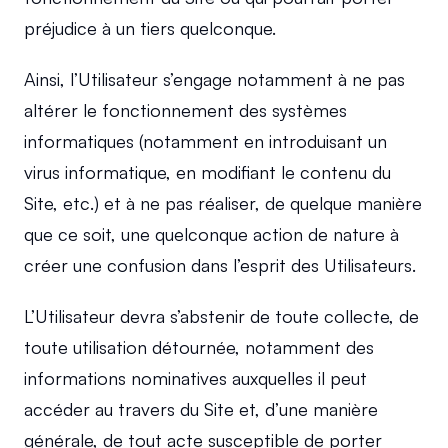
préjudice à un tiers quelconque.
Ainsi, l’Utilisateur s’engage notamment à ne pas 
altérer le fonctionnement des systèmes 
informatiques (notamment en introduisant un 
virus informatique, en modifiant le contenu du 
Site, etc.) et à ne pas réaliser, de quelque manière 
que ce soit, une quelconque action de nature à 
créer une confusion dans l’esprit des Utilisateurs.
L’Utilisateur devra s’abstenir de toute collecte, de 
toute utilisation détournée, notamment des 
informations nominatives auxquelles il peut 
accéder au travers du Site et, d’une manière 
générale, de tout acte susceptible de porter 