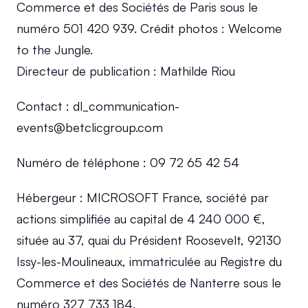
Commerce et des Sociétés de Paris sous le 
numéro 501 420 939. Crédit photos : Welcome 
to the Jungle.
Directeur de publication : Mathilde Riou
Contact : dl_communication-
events@betclicgroup.com
Numéro de téléphone : 09 72 65 42 54
Hébergeur : MICROSOFT France, société par 
actions simplifiée au capital de 4 240 000 €, 
située au 37, quai du Président Roosevelt, 92130 
Issy-les-Moulineaux, immatriculée au Registre du 
Commerce et des Sociétés de Nanterre sous le 
numéro 327 733 184.