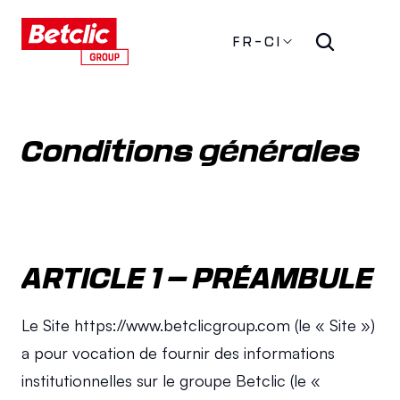
FR-CI
Conditions générales
ARTICLE 1 – PRÉAMBULE
Le Site https://www.betclicgroup.com (le « Site ») 
a pour vocation de fournir des informations 
institutionnelles sur le groupe Betclic (le « 