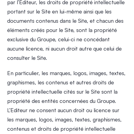
par l’Éditeur, les droits de propriété intellectuelle 
portant sur le Site en lui-même ainsi que les 
documents contenus dans le Site, et chacun des 
éléments créés pour le Site, sont la propriété 
exclusive du Groupe, celui-ci ne concédant 
aucune licence, ni aucun droit autre que celui de 
consulter le Site.
En particulier, les marques, logos, images, textes, 
graphismes, les contenus et autres droits de 
propriété intellectuelle cités sur le Site sont la 
propriété des entités concernées du Groupe. 
L’Editeur ne consent aucun droit ou licence sur 
les marques, logos, images, textes, graphismes, 
contenus et droits de propriété intellectuelle 