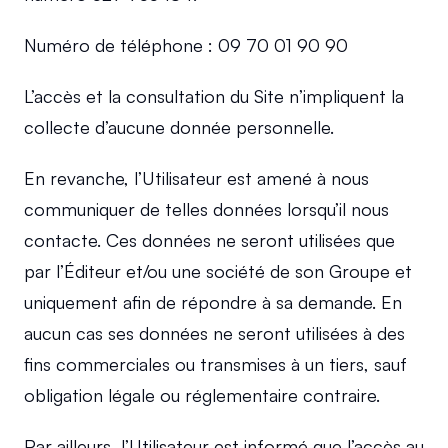
Numéro de téléphone : 09 70 01 90 90
L’accès et la consultation du Site n’impliquent la 
collecte d’aucune donnée personnelle.
En revanche, l’Utilisateur est amené à nous 
communiquer de telles données lorsqu’il nous 
contacte. Ces données ne seront utilisées que 
par l’Éditeur et/ou une société de son Groupe et 
uniquement afin de répondre à sa demande. En 
aucun cas ses données ne seront utilisées à des 
fins commerciales ou transmises à un tiers, sauf 
obligation légale ou réglementaire contraire.
Par ailleurs, l’Utilisateur est informé que l’accès au 