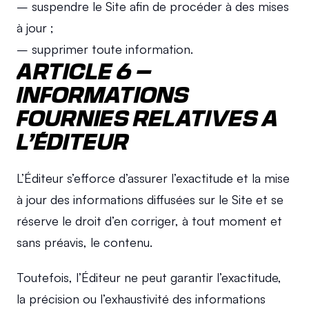
– suspendre le Site afin de procéder à des mises 
à jour ;
– supprimer toute information.
ARTICLE 6 – 
INFORMATIONS 
FOURNIES RELATIVES A 
L’ÉDITEUR
L’Éditeur s’efforce d’assurer l’exactitude et la mise 
à jour des informations diffusées sur le Site et se 
réserve le droit d’en corriger, à tout moment et 
sans préavis, le contenu.
Toutefois, l’Éditeur ne peut garantir l’exactitude, 
la précision ou l’exhaustivité des informations 