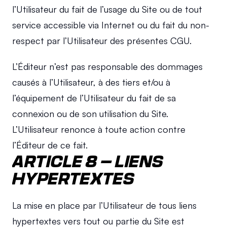
l’Utilisateur du fait de l’usage du Site ou de tout 
service accessible via Internet ou du fait du non-
respect par l’Utilisateur des présentes CGU.
L’Éditeur n’est pas responsable des dommages 
causés à l’Utilisateur, à des tiers et/ou à 
l’équipement de l’Utilisateur du fait de sa 
connexion ou de son utilisation du Site. 
L’Utilisateur renonce à toute action contre 
l’Éditeur de ce fait.
ARTICLE 8 – LIENS 
HYPERTEXTES
La mise en place par l’Utilisateur de tous liens 
hypertextes vers tout ou partie du Site est 