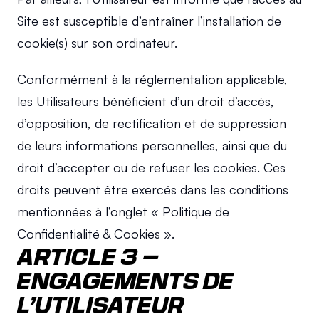
Site est susceptible d’entraîner l’installation de 
cookie(s) sur son ordinateur.
Conformément à la réglementation applicable, 
les Utilisateurs bénéficient d’un droit d’accès, 
d’opposition, de rectification et de suppression 
de leurs informations personnelles, ainsi que du 
droit d’accepter ou de refuser les cookies. Ces 
droits peuvent être exercés dans les conditions 
mentionnées à l’onglet « Politique de 
Confidentialité & Cookies ».
ARTICLE 3 – 
ENGAGEMENTS DE 
L’UTILISATEUR