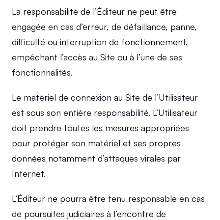
La responsabilité de l’Éditeur ne peut être 
engagée en cas d’erreur, de défaillance, panne, 
difficulté ou interruption de fonctionnement, 
empêchant l’accès au Site ou à l’une de ses 
fonctionnalités.
Le matériel de connexion au Site de l’Utilisateur 
est sous son entière responsabilité. L’Utilisateur 
doit prendre toutes les mesures appropriées 
pour protéger son matériel et ses propres 
données notamment d’attaques virales par 
Internet.
L’Éditeur ne pourra être tenu responsable en cas 
de poursuites judiciaires à l’encontre de 