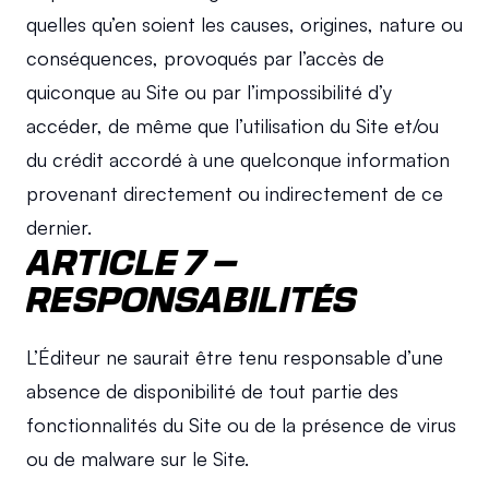
quelles qu’en soient les causes, origines, nature ou 
conséquences, provoqués par l’accès de 
quiconque au Site ou par l’impossibilité d’y 
accéder, de même que l’utilisation du Site et/ou 
du crédit accordé à une quelconque information 
provenant directement ou indirectement de ce 
dernier.
ARTICLE 7 – 
RESPONSABILITÉS
L’Éditeur ne saurait être tenu responsable d’une 
absence de disponibilité de tout partie des 
fonctionnalités du Site ou de la présence de virus 
ou de malware sur le Site.