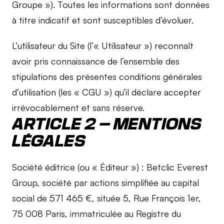
Groupe »). Toutes les informations sont données 
à titre indicatif et sont susceptibles d’évoluer.
L’utilisateur du Site (l’« Utilisateur ») reconnaît 
avoir pris connaissance de l’ensemble des 
stipulations des présentes conditions générales 
d’utilisation (les « CGU ») qu’il déclare accepter 
irrévocablement et sans réserve.
ARTICLE 2 – MENTIONS 
LÉGALES
Société éditrice (ou « Éditeur ») : Betclic Everest 
Group, société par actions simplifiée au capital 
social de 571 465 €, située 5, Rue François 1er, 
75 008 Paris, immatriculée au Registre du 