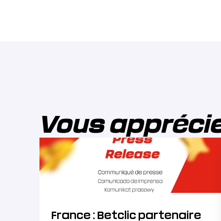
Vous appréci
France : Betclic partenaire