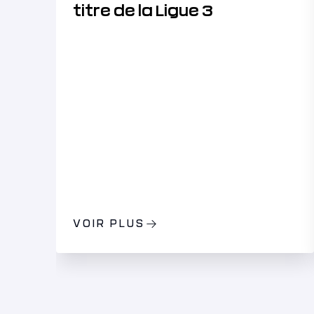
titre de la Ligue 3
VOIR PLUS