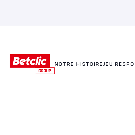
NOTRE HISTOIRE
JEU RESP