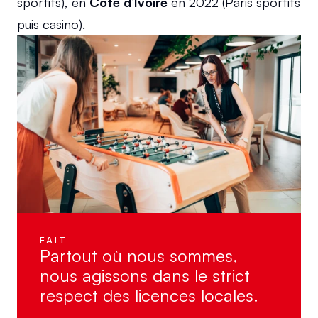
sportifs), en 
Côte d’Ivoire
 en 2022 (Paris sportifs 
puis casino).
FAIT
Partout où nous sommes, 
nous agissons dans le strict 
respect des licences locales.