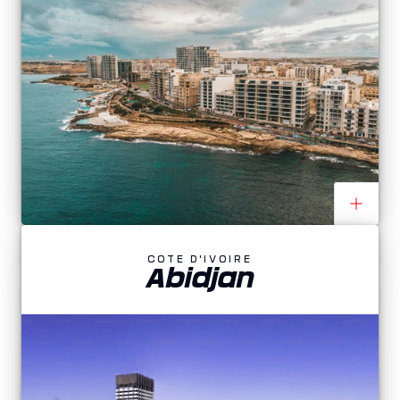
client, le trading sportif, le jeu responsable, 
et différentes fonctions support. 
CÔTE D'IVOIRE
CÔTE D'IVOIRE
Abidjan
Abidjan
, Betclic 
2022
Implanté à Abidjan depuis 
marque de 
Group ambitionne de devenir la 
 en Afrique de l'Ouest. Acteur 
référence
 via 
 tissu sportif national
engagé auprès du