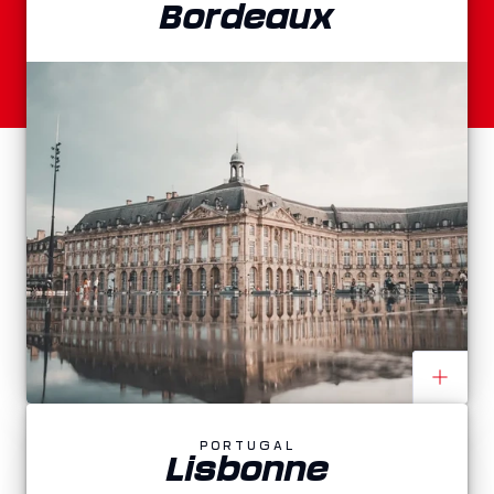
Bordeaux
Bordeaux
, le site 
2018
 depuis 
Bordeaux
Installé à 
, 
1 100 collaborateurs
rassemble environ 
dont une force de frappe technologique de 
100 spécialistes 
 et plus de 
700 experts
. Betclic déploie en France, 
en IA/GenAI
, du 
paris sportifs
pour ses clients, des 
turf
 en ligne et une offre dédiée au 
poker
(paris hippiques).
PORTUGAL
PORTUGAL
Lisbonne
Lisbonne