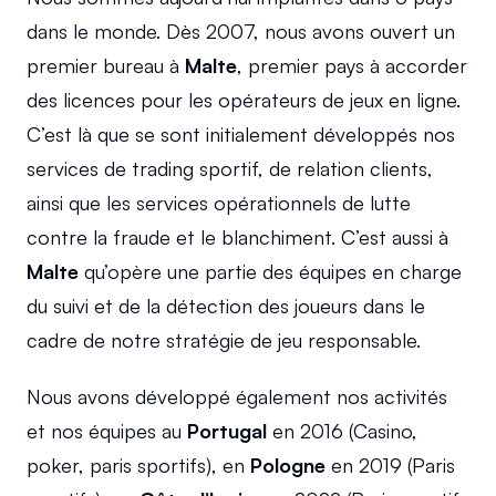
dans le monde. Dès 2007, nous avons ouvert un 
premier bureau à 
Malte
, premier pays à accorder 
des licences pour les opérateurs de jeux en ligne. 
C’est là que se sont initialement développés nos 
services de trading sportif, de relation clients, 
ainsi que les services opérationnels de lutte 
contre la fraude et le blanchiment. C’est aussi à 
Malte
 qu’opère une partie des équipes en charge 
du suivi et de la détection des joueurs dans le 
cadre de notre stratégie de jeu responsable. 
Nous avons développé également nos activités 
et nos équipes au 
Portugal
 en 2016 (Casino, 
poker, paris sportifs), en 
Pologne
 en 2019 (Paris 