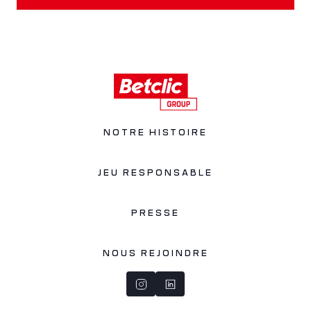
NOTRE HISTOIRE
JEU RESPONSABLE
PRESSE
NOUS REJOINDRE