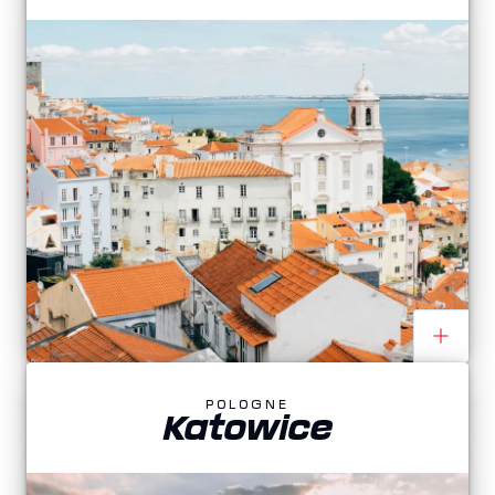
, Betclic 
2016
Implanté à Lisbonne depuis 
Group est très ancré dans le paysage 
partenariats 
sportif portugais via des 
 (Liga Portugal Betclic, 
emblématiques
ligues de Basket, Estoril Open...) et impliqué 
. 
création culturelle
dans le soutien à la 
Betclic déploie au Portugal, pour ses 
 et une vaste 
paris sportifs
clients, des 
casino en ligne.
offre de 
POLOGNE
POLOGNE
Katowice
Katowice
, Betclic 
 2019
Implanté à Katowice depuis