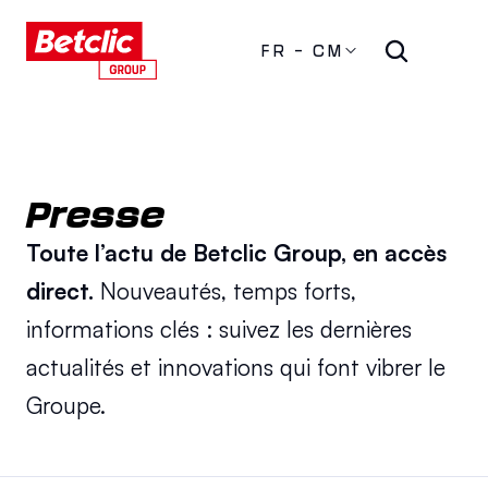
FR - CM
Presse
Toute l’actu de Betclic Group, en accès 
direct. 
Nouveautés, temps forts, 
informations clés : suivez les dernières 
actualités et innovations qui font vibrer le 
Groupe.