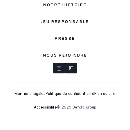
NOTRE HISTOIRE
JEU RESPONSABLE
PRESSE
NOUS REJOINDRE
Mentions légales
Politique de confidentialité
Plan du site
Accessibilité
© 2026 Betclic group