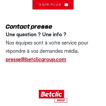
VOIR PLUS
Contact presse
Une question ? Une info ?
Nos équipes sont à votre service pour 
répondre à vos demandes média.
presse@betclicgroup.com