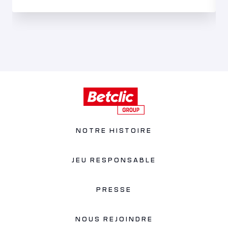
NOTRE HISTOIRE
JEU RESPONSABLE
PRESSE
NOUS REJOINDRE