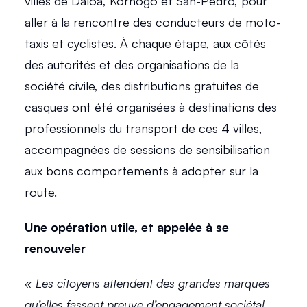
villes de Daloa, Korhogo et San-Pedro, pour 
aller à la rencontre des conducteurs de moto-
taxis et cyclistes. À chaque étape, aux côtés 
des autorités et des organisations de la 
société civile, des distributions gratuites de 
casques ont été organisées à destinations des 
professionnels du transport de ces 4 villes, 
accompagnées de sessions de sensibilisation 
aux bons comportements à adopter sur la 
route. 
Une opération utile, et appelée à se 
renouveler 
« Les citoyens attendent des grandes marques 
qu’elles fassent preuve d’engagement sociétal, 