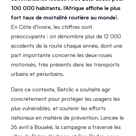
100 000 habitants, l’Afrique affiche le plus 
fort taux de mortalité routière au monde
1. 
En Côte d’Ivoire, les chiffres sont 
préoccupants : on dénombre plus de 12 000 
accidents de la route chaque année, dont une 
part importante concerne les deux-roues 
motorisés, très présents dans les transports 
urbains et périurbains. 
Dans ce contexte, Betclic a souhaité agir 
concrètement pour protéger les usagers les 
plus vulnérables, et soutenir les efforts 
nationaux en matière de prévention. Lancée le 
26 avril à Bouaké, la campagne a traversé les 