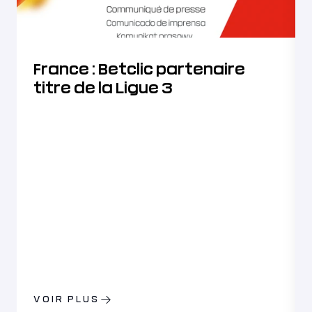
France : Betclic partenaire
titre de la Ligue 3
VOIR PLUS