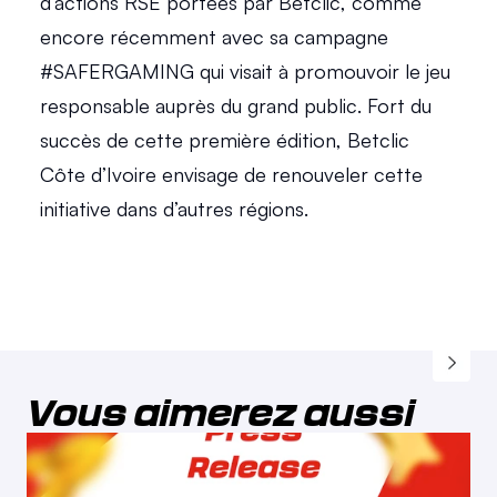
d’actions RSE portées par Betclic, comme 
encore récemment avec sa campagne 
#SAFERGAMING qui visait à promouvoir le jeu 
responsable auprès du grand public. Fort du 
succès de cette première édition, Betclic 
Côte d’Ivoire envisage de renouveler cette 
initiative dans d’autres régions. 
Vous aimerez aussi