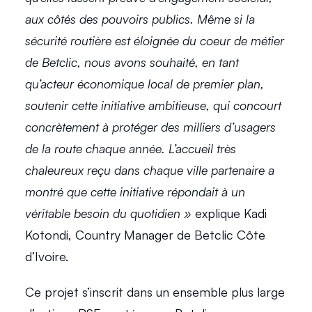
aux côtés des pouvoirs publics. Même si la 
sécurité routière est éloignée du coeur de métier 
de Betclic, nous avons souhaité, en tant 
qu’acteur économique local de premier plan, 
soutenir cette initiative ambitieuse, qui concourt 
concrètement à protéger des milliers d’usagers 
de la route chaque année. L’accueil très 
chaleureux reçu dans chaque ville partenaire a 
montré que cette initiative répondait à un 
véritable besoin du quotidien »
 explique Kadi 
Kotondi, Country Manager de Betclic Côte 
d’Ivoire. 
Ce projet s’inscrit dans un ensemble plus large 