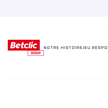
NOTRE HISTOIRE
JEU RESP