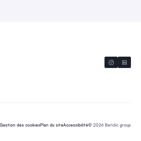
Gestion des cookies
Plan du site
Accessibilité
© 2026 Betclic group