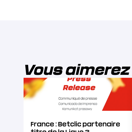
Vous aimerez
France : Betclic partenaire