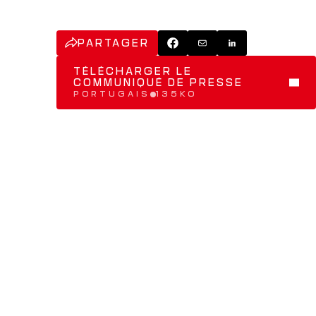
PARTAGER
TÉLÉCHARGER LE 
COMMUNIQUÉ DE PRESSE 
PORTUGAIS
135KO