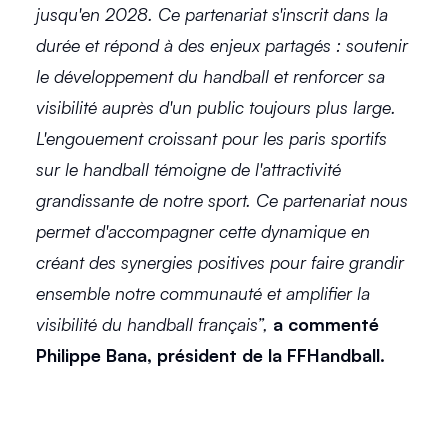
jusqu'en 2028. Ce partenariat s'inscrit dans la 
durée et répond à des enjeux partagés : soutenir 
le développement du handball et renforcer sa 
visibilité auprès d'un public toujours plus large. 
L'engouement croissant pour les paris sportifs 
sur le handball témoigne de l'attractivité 
grandissante de notre sport. Ce partenariat nous 
permet d'accompagner cette dynamique en 
créant des synergies positives pour faire grandir 
ensemble notre communauté et amplifier la 
visibilité du handball français”, 
a commenté
Philippe Bana, président de la FFHandball.