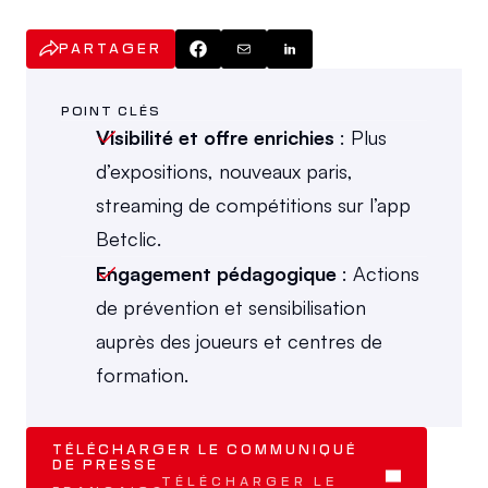
PARTAGER
POINT CLÉS
Visibilité et offre enrichies
 : Plus 
d’expositions, nouveaux paris, 
streaming de compétitions sur l’app 
Betclic.
Engagement pédagogique
 : Actions 
de prévention et sensibilisation 
auprès des joueurs et centres de 
formation.
TÉLÉCHARGER LE COMMUNIQUÉ 
DE PRESSE 
TÉLÉCHARGER LE 