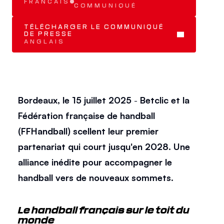
FRANCAIS
COMMUNIQUÉ
TÉLÉCHARGER LE COMMUNIQUÉ 
DE PRESSE 
ANGLAIS
Bordeaux, le 15 juillet 2025
 - 
Betclic et la 
Fédération française de handball 
(FFHandball) scellent leur premier 
partenariat qui court jusqu'en 2028. Une 
alliance inédite pour accompagner le 
handball vers de nouveaux sommets.
Le handball français sur le toit du 
monde