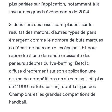
plus pariées sur l’application, notamment à la 
faveur des grands événements de 2024.
Si deux tiers des mises sont placées sur le 
résultat des matchs, d’autres types de paris 
émergent comme le nombre de buts marqués 
ou l’écart de buts entre les équipes. Et pour 
répondre à une demande croissante des 
parieurs adeptes du live-betting, Betclic 
diffuse directement sur son application une 
dizaine de compétitions en streaming (soit plus 
de 2 000 matchs par an), dont la Ligue des 
Champions et les grandes compétitions de 
handball.