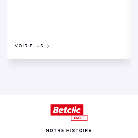
VOIR PLUS
NOTRE HISTOIRE