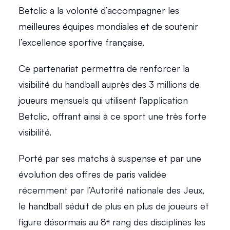
Betclic a la volonté d’accompagner les 
meilleures équipes mondiales et de soutenir 
l’excellence sportive française.
Ce partenariat permettra de renforcer la 
visibilité du handball auprès des 3 millions de 
joueurs mensuels qui utilisent l’application 
Betclic, offrant ainsi à ce sport une très forte 
visibilité.
Porté par ses matchs à suspense et par une 
évolution des offres de paris validée 
récemment par l’Autorité nationale des Jeux, 
le handball séduit de plus en plus de joueurs et 
figure désormais au 8ᵉ rang des disciplines les 