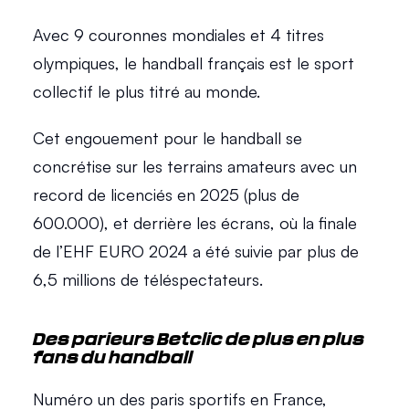
Avec 9 couronnes mondiales et 4 titres 
olympiques, le handball français est le sport 
collectif le plus titré au monde.
Cet engouement pour le handball se 
concrétise sur les terrains amateurs avec un 
record de licenciés en 2025 (plus de 
600.000), et derrière les écrans, où la finale 
de l’EHF EURO 2024 a été suivie par plus de 
6,5 millions de téléspectateurs.
Des parieurs Betclic de plus en plus 
fans du handball
Numéro un des paris sportifs en France, 