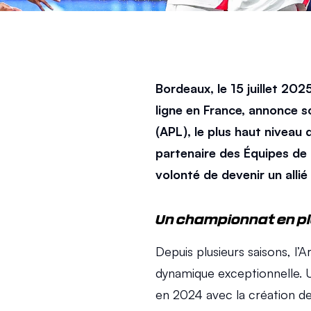
Bordeaux, le 15 juillet 202
ligne en France, annonce s
(APL), le plus haut niveau 
partenaire des Équipes de F
volonté de devenir un allié
Un championnat en pl
Depuis plusieurs saisons, l’
dynamique exceptionnelle. 
en 2024 avec la création de