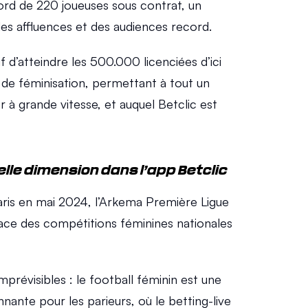
rd de 220 joueuses sous contrat, un 
es affluences et des audiences record.
 d’atteindre les 500.000 licenciées d’ici 
 de féminisation, permettant à tout un 
à grande vitesse, et auquel Betclic est 
elle dimension dans l’app Betclic
ris en mai 2024, l’Arkema Première Ligue 
lace des compétitions féminines nationales 
prévisibles : le football féminin est une 
nante pour les parieurs, où le betting-live 