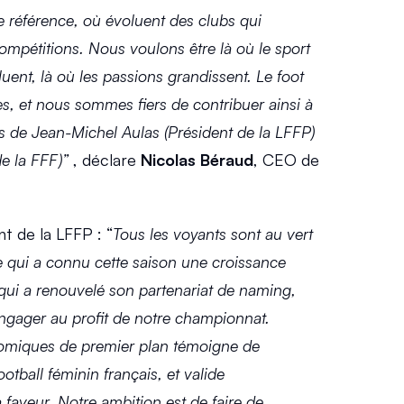
 référence, où évoluent des clubs qui 
mpétitions. Nous voulons être là où le sport 
uent, là où les passions grandissent. Le foot 
es, et nous sommes fiers de contribuer
ainsi à 
s de Jean-Michel Aulas (Président de la LFFP) 
de la FFF)” 
, déclare 
Nicolas Béraud
, CEO de 
nt de la LFFP : “
Tous les voyants sont au vert 
 qui a connu cette saison une croissance 
ui a renouvelé son partenariat de naming, 
’engager au profit de notre championnat. 
nomiques de premier plan témoigne de 
otball féminin français, et valide 
faveur. Notre ambition est de faire de 