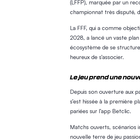
(LFFP), marquée par un reco
championnat très disputé, d
La FFF, qui a comme objectif
2028, a lancé un vaste plan
écosystème de se structurer 
heureux de s’associer.
Le jeu prend une nouv
Depuis son ouverture aux pa
s’est hissée à la première p
pariées sur l’app Betclic.
Matchs ouverts, scénarios im
nouvelle terre de jeu passion