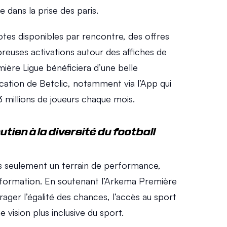
 dans la prise des paris.
tes disponibles par rencontre, des offres 
reuses activations autour des affiches de 
ère Ligue bénéficiera d’une belle 
ation de Betclic, notamment via l’App qui 
3 millions de joueurs chaque mois.
ien à la diversité du football 
as seulement un terrain de performance, 
nsformation. En soutenant l’Arkema Première 
ager l’égalité des chances, l’accès au sport 
 vision plus inclusive du sport.