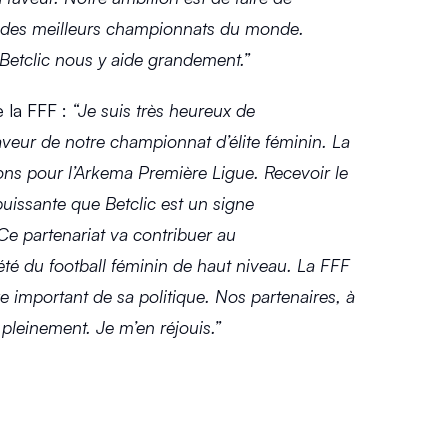
 des meilleurs championnats du monde. 
Betclic nous y aide grandement.”
 la FFF : 
“Je suis très heureux de 
veur de notre championnat d’élite féminin. La 
ons pour l’Arkema Première Ligue. Recevoir le 
issante que Betclic est un signe 
 partenariat va contribuer au 
té du football féminin de haut niveau. La FFF 
xe important de sa politique. Nos partenaires, à 
t pleinement. Je m’en réjouis.”