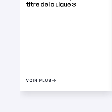
titre de la Ligue 3
VOIR PLUS