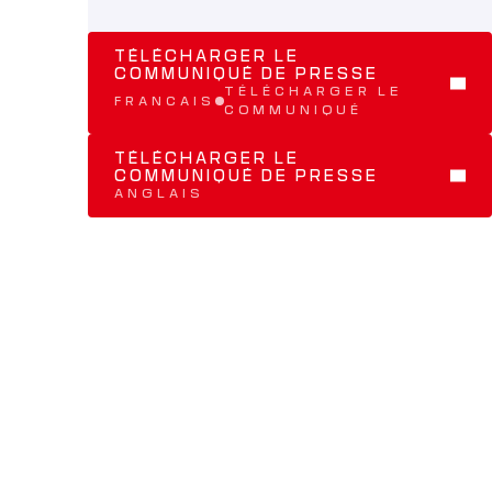
TÉLÉCHARGER LE 
COMMUNIQUÉ DE PRESSE 
TÉLÉCHARGER LE 
FRANCAIS
COMMUNIQUÉ
TÉLÉCHARGER LE 
COMMUNIQUÉ DE PRESSE 
ANGLAIS