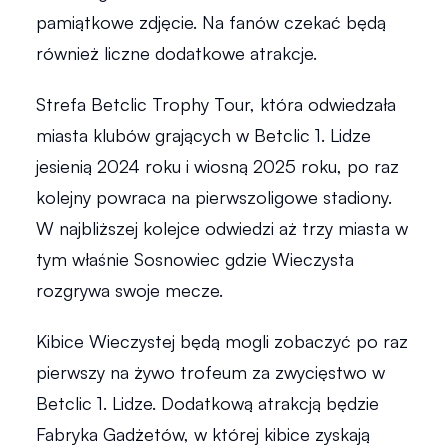
pamiątkowe zdjęcie. Na fanów czekać będą 
również liczne dodatkowe atrakcje.
Strefa Betclic Trophy Tour, która odwiedzała 
miasta klubów grających w Betclic 1. Lidze 
jesienią 2024 roku i wiosną 2025 roku, po raz 
kolejny powraca na pierwszoligowe stadiony. 
W najbliższej kolejce odwiedzi aż trzy miasta w 
tym właśnie Sosnowiec gdzie Wieczysta 
rozgrywa swoje mecze.
Kibice Wieczystej będą mogli zobaczyć po raz 
pierwszy na żywo trofeum za zwycięstwo w 
Betclic 1. Lidze. Dodatkową atrakcją będzie 
Fabryka Gadżetów, w której kibice zyskają 