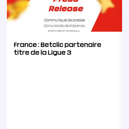
France : Betclic partenaire
titre de la Ligue 3