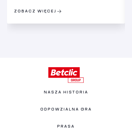
ZOBACZ WIĘCEJ
NASZA HISTORIA
ODPOWZIALNA GRA
PRASA