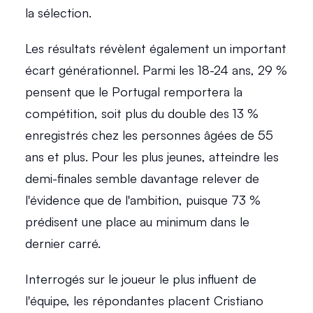
la sélection. 
Les résultats révèlent également un important 
écart générationnel. Parmi les 18-24 ans, 29 % 
pensent que le Portugal remportera la 
compétition, soit plus du double des 13 % 
enregistrés chez les personnes âgées de 55 
ans et plus. Pour les plus jeunes, atteindre les 
demi-finales semble davantage relever de 
l'évidence que de l'ambition, puisque 73 % 
prédisent une place au minimum dans le 
dernier carré. 
Interrogés sur le joueur le plus influent de 
l'équipe, les répondantes placent Cristiano 