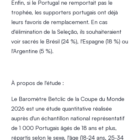
Enfin, si le Portugal ne remportait pas le 
trophée, les supporters portugais ont déjà 
leurs favoris de remplacement. En cas 
d'élimination de la Seleção, ils souhaiteraient 
voir sacrés le Brésil (24 %), l'Espagne (18 %) ou 
l'Argentine (5 %). 
À propos de l'étude : 
Le Baromètre Betclic de la Coupe du Monde 
2026 est une étude quantitative réalisée 
auprès d'un échantillon national représentatif 
de 1 000 Portugais âgés de 18 ans et plus, 
répartis selon le sexe, l'âge (18-24 ans, 25-34 