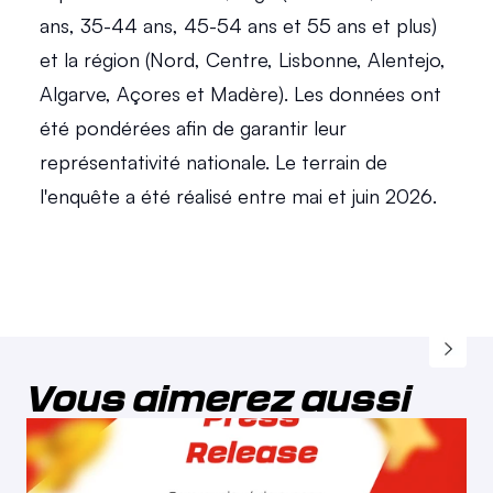
ans, 35-44 ans, 45-54 ans et 55 ans et plus) 
et la région (Nord, Centre, Lisbonne, Alentejo, 
Algarve, Açores et Madère). Les données ont 
été pondérées afin de garantir leur 
représentativité nationale. Le terrain de 
l'enquête a été réalisé entre mai et juin 2026. 
Vous aimerez aussi