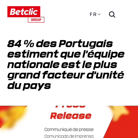
FR
84 % des Portugais 
estiment que l'équipe 
nationale est le plus 
grand facteur d'unité 
du pays