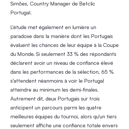
Simões, Country Manager de Betclic 
Portugal. 
L'étude met également en lumière un 
paradoxe dans la manière dont les Portugais 
évaluent les chances de leur équipe à la Coupe 
du Monde. Si seulement 33 % des répondants 
déclarent avoir un niveau de confiance élevé 
dans les performances de la sélection, 65 % 
s'attendent néanmoins à voir le Portugal 
atteindre au minimum les demi-finales. 
Autrement dit, deux Portugais sur trois 
anticipent un parcours parmi les quatre 
meilleures équipes du tournoi, alors qu'un tiers 
seulement affiche une confiance totale envers 