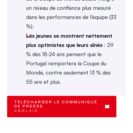
un niveau de confiance plus mesuré 
dans les performances de l'équipe (33 
%).
Les jeunes se montrent nettement 
plus optimistes que leurs aînés
 : 29 
% des 18-24 ans pensent que le 
Portugal remportera la Coupe du 
Monde, contre seulement 13 % des 
55 ans et plus.
TÉLÉCHARGER LE COMMUNIQUÉ 
DE PRESSE 
ANGLAIS