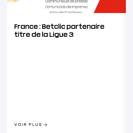
France : Betclic partenaire
titre de la Ligue 3
VOIR PLUS