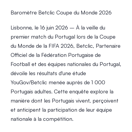
Baromètre Betclic Coupe du Monde 2026 
Lisbonne, le 16 juin 2026 – À la veille du 
premier match du Portugal lors de la Coupe 
du Monde de la FIFA 2026, Betclic, Partenaire 
Officiel de la Fédération Portugaise de 
Football et des équipes nationales du Portugal, 
dévoile les résultats d'une étude 
YouGov/Betclic menée auprès de 1 000 
Portugais adultes. Cette enquête explore la 
manière dont les Portugais vivent, perçoivent 
et anticipent la participation de leur équipe 
nationale à la compétition. 