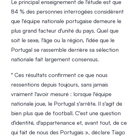
Le principal enseignement de l'étude est que 
84 % des personnes interrogées considèrent 
que l'équipe nationale portugaise demeure le 
plus grand facteur d'unité du pays. Quel que 
soit le sexe, l'âge ou la région, l'idée que le 
Portugal se rassemble derrière sa sélection 
nationale fait largement consensus. 
" Ces résultats confirment ce que nous 
ressentions depuis toujours, sans jamais 
vraiment l'avoir mesuré : lorsque l'équipe 
nationale joue, le Portugal s'arrête. Il s'agit de 
bien plus que de football. C'est une question 
d'identité, d'appartenance et, avant tout, de ce 
qui fait de nous des Portugais », déclare Tiago 