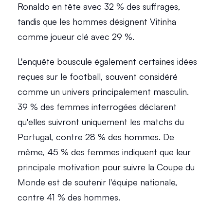
Ronaldo en tête avec 32 % des suffrages, 
tandis que les hommes désignent Vitinha 
comme joueur clé avec 29 %. 
L'enquête bouscule également certaines idées 
reçues sur le football, souvent considéré 
comme un univers principalement masculin. 
39 % des femmes interrogées déclarent 
qu'elles suivront uniquement les matchs du 
Portugal, contre 28 % des hommes. De 
même, 45 % des femmes indiquent que leur 
principale motivation pour suivre la Coupe du 
Monde est de soutenir l'équipe nationale, 
contre 41 % des hommes. 