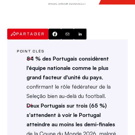
PARTAGER
POINT CLÉS
84 % des Portugais considèrent 
l'équipe nationale comme le plus 
grand facteur d'unité du pays
, 
confirmant le rôle fédérateur de la 
Seleção bien au-delà du football.
Deux Portugais sur trois (65 %) 
s'attendent à voir le Portugal 
atteindre au moins les demi-finales
de la Coupe du Monde 2026, malgré 