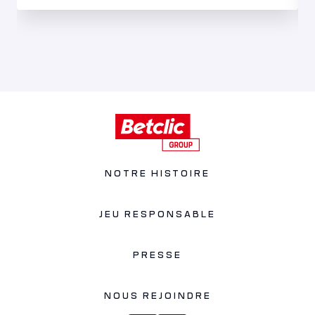
NOTRE HISTOIRE
JEU RESPONSABLE
PRESSE
NOUS REJOINDRE