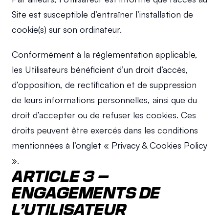
Site est susceptible d’entraîner l’installation de 
cookie(s) sur son ordinateur.
Conformément à la réglementation applicable, 
les Utilisateurs bénéficient d’un droit d’accès, 
d’opposition, de rectification et de suppression 
de leurs informations personnelles, ainsi que du 
droit d’accepter ou de refuser les cookies. Ces 
droits peuvent être exercés dans les conditions 
mentionnées à l’onglet « Privacy & Cookies Policy 
».
ARTICLE 3 – 
ENGAGEMENTS DE 
L’UTILISATEUR