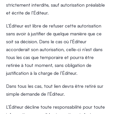
strictement interdite, sauf autorisation préalable 
et écrite de l’Éditeur.
L’Éditeur est libre de refuser cette autorisation 
sans avoir à justifier de quelque manière que ce 
soit sa décision. Dans le cas où l’Éditeur 
accorderait son autorisation, celle-ci n’est dans 
tous les cas que temporaire et pourra être 
retirée à tout moment, sans obligation de 
justification à la charge de l’Éditeur.
Dans tous les cas, tout lien devra être retiré sur 
simple demande de l’Éditeur.
L’Éditeur décline toute responsabilité pour toute 