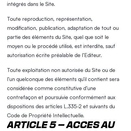
intégrés dans le Site.
Toute reproduction, représentation, 
modification, publication, adaptation de tout ou 
partie des éléments du Site, quel que soit le 
moyen ou le procédé utilisé, est interdite, sauf 
autorisation écrite préalable de l’Editeur.
Toute exploitation non autorisée du Site ou de 
l’un quelconque des éléments qu’il contient sera 
considérée comme constitutive d’une 
contrefaçon et poursuivie conformément aux 
dispositions des articles L.335-2 et suivants du 
Code de Propriété Intellectuelle.
ARTICLE 5 – ACCES AU 