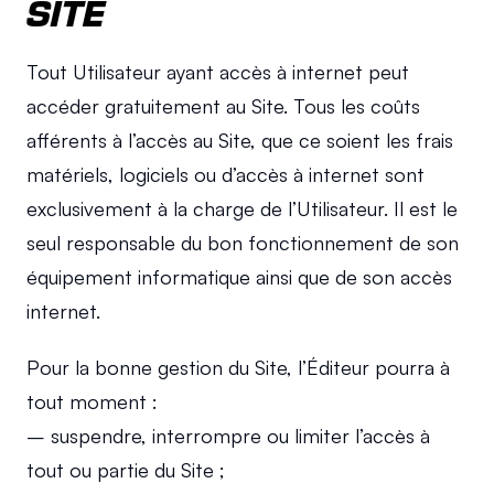
SITE
Tout Utilisateur ayant accès à internet peut 
accéder gratuitement au Site. Tous les coûts 
afférents à l’accès au Site, que ce soient les frais 
matériels, logiciels ou d’accès à internet sont 
exclusivement à la charge de l’Utilisateur. Il est le 
seul responsable du bon fonctionnement de son 
équipement informatique ainsi que de son accès 
internet.
Pour la bonne gestion du Site, l’Éditeur pourra à 
tout moment :
– suspendre, interrompre ou limiter l’accès à 
tout ou partie du Site ;