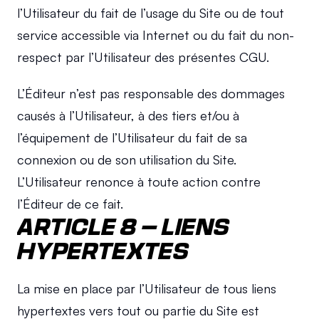
l’Utilisateur du fait de l’usage du Site ou de tout 
service accessible via Internet ou du fait du non-
respect par l’Utilisateur des présentes CGU.
L’Éditeur n’est pas responsable des dommages 
causés à l’Utilisateur, à des tiers et/ou à 
l’équipement de l’Utilisateur du fait de sa 
connexion ou de son utilisation du Site. 
L’Utilisateur renonce à toute action contre 
l’Éditeur de ce fait.
ARTICLE 8 – LIENS 
HYPERTEXTES
La mise en place par l’Utilisateur de tous liens 
hypertextes vers tout ou partie du Site est 