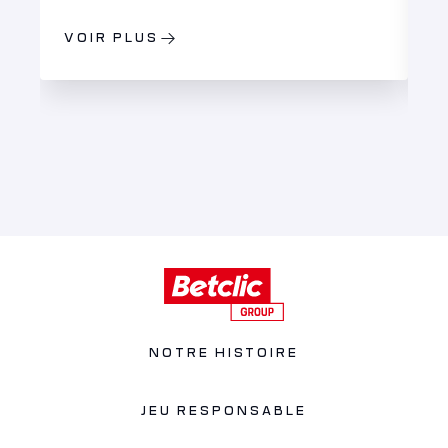
VOIR PLUS
V
NOTRE HISTOIRE
JEU RESPONSABLE