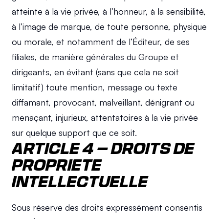
atteinte à la vie privée, à l’honneur, à la sensibilité, 
à l’image de marque, de toute personne, physique 
ou morale, et notamment de l’Éditeur, de ses 
filiales, de manière générales du Groupe et 
dirigeants, en évitant (sans que cela ne soit 
limitatif) toute mention, message ou texte 
diffamant, provocant, malveillant, dénigrant ou 
menaçant, injurieux, attentatoires à la vie privée 
sur quelque support que ce soit.
ARTICLE 4 – DROITS DE 
PROPRIETE 
INTELLECTUELLE
Sous réserve des droits expressément consentis 