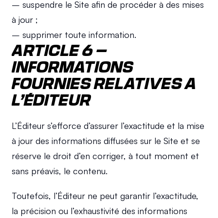
– suspendre le Site afin de procéder à des mises 
à jour ;
– supprimer toute information.
ARTICLE 6 – 
INFORMATIONS 
FOURNIES RELATIVES A 
L’ÉDITEUR
L’Éditeur s’efforce d’assurer l’exactitude et la mise 
à jour des informations diffusées sur le Site et se 
réserve le droit d’en corriger, à tout moment et 
sans préavis, le contenu.
Toutefois, l’Éditeur ne peut garantir l’exactitude, 
la précision ou l’exhaustivité des informations 