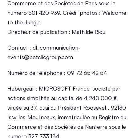
Commerce et des Sociétés de Paris sous le 
numéro 501 420 939. Crédit photos : Welcome 
to the Jungle.
Directeur de publication : Mathilde Riou
Contact : dl_communication-
events@betclicgroup.com
Numéro de téléphone : 09 72 65 42 54
Hébergeur : MICROSOFT France, société par 
actions simplifiée au capital de 4 240 000 €, 
située au 37, quai du Président Roosevelt, 92130 
Issy-les-Moulineaux, immatriculée au Registre du 
Commerce et des Sociétés de Nanterre sous le 
numéro 327 733 184.