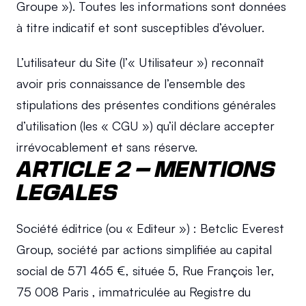
Groupe »). Toutes les informations sont données 
à titre indicatif et sont susceptibles d’évoluer.
L’utilisateur du Site (l’« Utilisateur ») reconnaît 
avoir pris connaissance de l’ensemble des 
stipulations des présentes conditions générales 
d’utilisation (les « CGU ») qu’il déclare accepter 
irrévocablement et sans réserve.
ARTICLE 2 – MENTIONS 
LEGALES
Société éditrice (ou « Editeur ») : Betclic Everest 
Group, société par actions simplifiée au capital 
social de 571 465 €, située 5, Rue François 1er, 
75 008 Paris , immatriculée au Registre du 