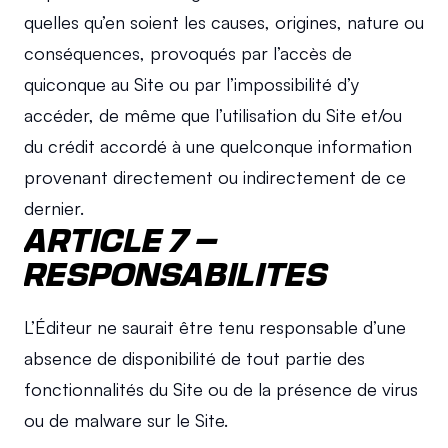
quelles qu’en soient les causes, origines, nature ou 
conséquences, provoqués par l’accès de 
quiconque au Site ou par l’impossibilité d’y 
accéder, de même que l’utilisation du Site et/ou 
du crédit accordé à une quelconque information 
provenant directement ou indirectement de ce 
dernier.
ARTICLE 7 – 
RESPONSABILITES
L’Éditeur ne saurait être tenu responsable d’une 
absence de disponibilité de tout partie des 
fonctionnalités du Site ou de la présence de virus 
ou de malware sur le Site.