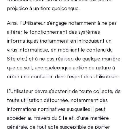
préjudice à un tiers quelconque.
Ainsi, l’Utilisateur s’engage notamment à ne pas 
altérer le fonctionnement des systèmes 
informatiques (notamment en introduisant un 
virus informatique, en modifiant le contenu du 
Site etc.) et à ne pas réaliser, de quelque manière 
que ce soit, une quelconque action de nature à 
créer une confusion dans l’esprit des Utilisateurs.
L’Utilisateur devra s’abstenir de toute collecte, de 
toute utilisation détournée, notamment des 
informations nominatives auxquelles il peut 
accéder au travers du Site et, d’une manière 
générale, de tout acte susceptible de porter 