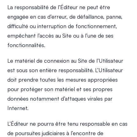
La responsabilité de l’Éditeur ne peut être 
engagée en cas d’erreur, de défaillance, panne, 
difficulté ou interruption de fonctionnement, 
empêchant l’accès au Site ou à l’une de ses 
fonctionnalités.
Le matériel de connexion au Site de l’Utilisateur 
est sous son entière responsabilité. L’Utilisateur 
doit prendre toutes les mesures appropriées 
pour protéger son matériel et ses propres 
données notamment d’attaques virales par 
Internet.
L’Éditeur ne pourra être tenu responsable en cas 
de poursuites judiciaires à l’encontre de 