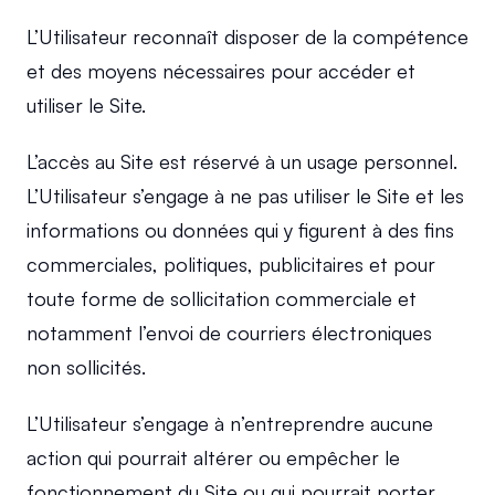
L’Utilisateur reconnaît disposer de la compétence 
et des moyens nécessaires pour accéder et 
utiliser le Site.
L’accès au Site est réservé à un usage personnel. 
L’Utilisateur s’engage à ne pas utiliser le Site et les 
informations ou données qui y figurent à des fins 
commerciales, politiques, publicitaires et pour 
toute forme de sollicitation commerciale et 
notamment l’envoi de courriers électroniques 
non sollicités.
L’Utilisateur s’engage à n’entreprendre aucune 
action qui pourrait altérer ou empêcher le 
fonctionnement du Site ou qui pourrait porter 