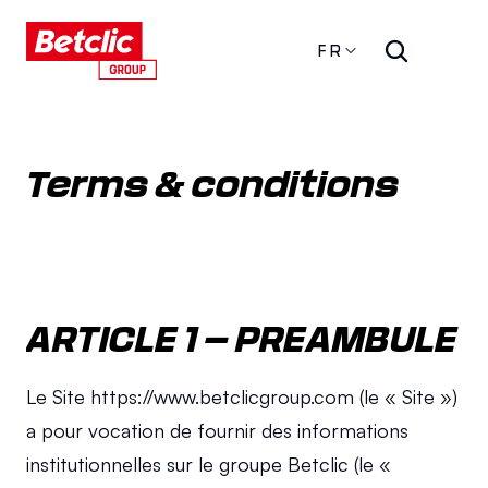
FR
Terms & conditions
ARTICLE 1 – PREAMBULE
Le Site https://www.betclicgroup.com (le « Site ») 
a pour vocation de fournir des informations 
institutionnelles sur le groupe Betclic (le « 