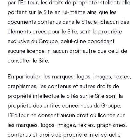
par l’Éditeur, les droits de propriété intellectuelle 
portant sur le Site en lui-même ainsi que les 
documents contenus dans le Site, et chacun des 
éléments créés pour le Site, sont la propriété 
exclusive du Groupe, celui-ci ne concédant 
aucune licence, ni aucun droit autre que celui de 
consulter le Site.
En particulier, les marques, logos, images, textes, 
graphismes, les contenus et autres droits de 
propriété intellectuelle cités sur le Site sont la 
propriété des entités concernées du Groupe. 
L’Editeur ne consent aucun droit ou licence sur 
les marques, logos, images, textes, graphismes, 
contenus et droits de propriété intellectuelle 