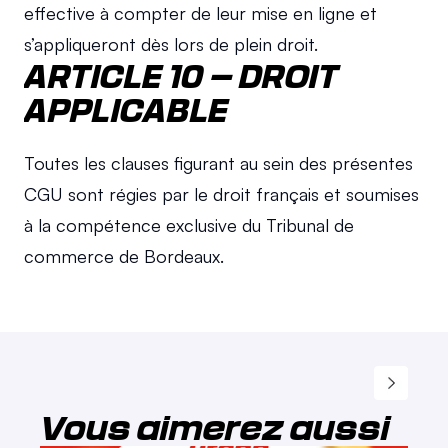
effective à compter de leur mise en ligne et 
s’appliqueront dès lors de plein droit.
ARTICLE 10 – DROIT 
APPLICABLE
Toutes les clauses figurant au sein des présentes 
CGU sont régies par le droit français et soumises 
à la compétence exclusive du Tribunal de 
commerce de Bordeaux.
Vous aimerez aussi