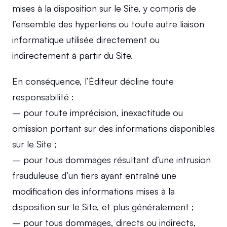
mises à la disposition sur le Site, y compris de 
l’ensemble des hyperliens ou toute autre liaison 
informatique utilisée directement ou 
indirectement à partir du Site.
En conséquence, l’Éditeur décline toute 
responsabilité :
– pour toute imprécision, inexactitude ou 
omission portant sur des informations disponibles 
sur le Site ;
– pour tous dommages résultant d’une intrusion 
frauduleuse d’un tiers ayant entraîné une 
modification des informations mises à la 
disposition sur le Site, et plus généralement ;
– pour tous dommages, directs ou indirects, 