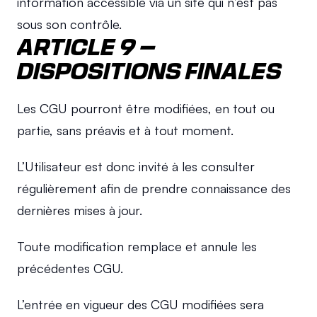
information accessible via un site qui n’est pas 
sous son contrôle.
ARTICLE 9 – 
DISPOSITIONS FINALES
Les CGU pourront être modifiées, en tout ou 
partie, sans préavis et à tout moment.
L’Utilisateur est donc invité à les consulter 
régulièrement afin de prendre connaissance des 
dernières mises à jour.
Toute modification remplace et annule les 
précédentes CGU.
L’entrée en vigueur des CGU modifiées sera 