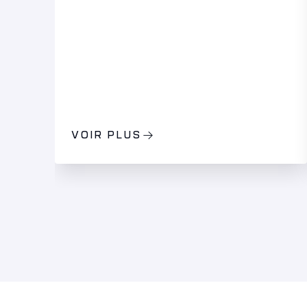
VOIR PLUS