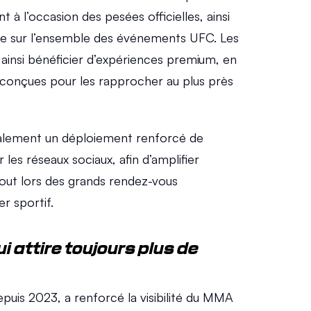
 l’occasion des pesées officielles, ainsi 
ie sur l’ensemble des événements UFC. Les 
ainsi bénéficier d’expériences premium, en 
conçues pour les rapprocher au plus près 
galement un déploiement renforcé de 
 les réseaux sociaux, afin d’amplifier 
out lors des grands rendez-vous 
r sportif.
i attire toujours plus de 
puis 2023, a renforcé la visibilité du MMA 