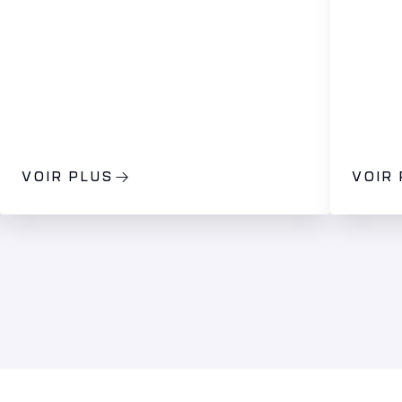
VOIR PLUS
VOIR