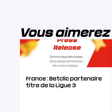
Vous aimerez
France : Betclic partenaire
titre de la Ligue 3