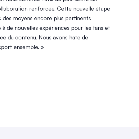
llaboration renforcée. Cette nouvelle étape 
ic des moyens encore plus pertinents 
e à de nouvelles expériences pour les fans et 
sée du contenu. Nous avons hâte de 
sport ensemble. »