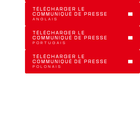
TÉLÉCHARGER LE 
COMMUNIQUÉ DE PRESSE 
ANGLAIS
TÉLÉCHARGER LE 
COMMUNIQUÉ DE PRESSE 
PORTUGAIS
TÉLÉCHARGER LE 
COMMUNIQUÉ DE PRESSE 
POLONAIS