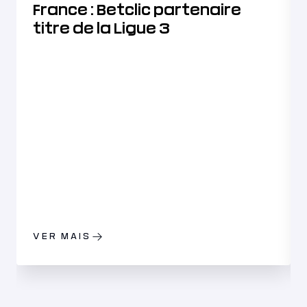
France : Betclic partenaire
titre de la Ligue 3
VER MAIS