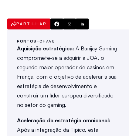
PARTILHAR
PONTOS-CHAVE
Aquisição estratégica:
 A Banijay Gaming 
compromete-se a adquirir a JOA, o 
segundo maior operador de casinos em 
França, com o objetivo de acelerar a sua 
estratégia de desenvolvimento e 
construir um líder europeu diversificado 
no setor do gaming.
Aceleração da estratégia omnicanal:
Após a integração da Tipico, esta 