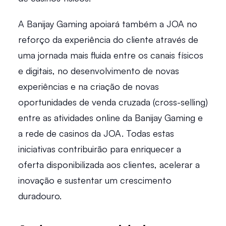
A Banijay Gaming apoiará também a JOA no 
reforço da experiência do cliente através de 
uma jornada mais fluida entre os canais físicos 
e digitais, no desenvolvimento de novas 
experiências e na criação de novas 
oportunidades de venda cruzada (cross-selling) 
entre as atividades online da Banijay Gaming e 
a rede de casinos da JOA. Todas estas 
iniciativas contribuirão para enriquecer a 
oferta disponibilizada aos clientes, acelerar a 
inovação e sustentar um crescimento 
duradouro.