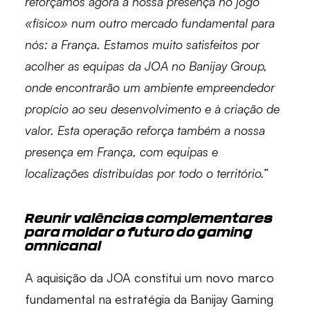
reforçamos agora a nossa presença no jogo 
«físico» num outro mercado fundamental para 
nós: a França. Estamos muito satisfeitos por 
acolher as equipas da JOA no Banijay Group, 
onde encontrarão um ambiente empreendedor 
propício ao seu desenvolvimento e à criação de 
valor. Esta operação reforça também a nossa 
presença em França, com equipas e 
localizações distribuídas por todo o território.”
Reunir valências complementares 
para moldar o futuro do gaming 
omnicanal
A aquisição da JOA constitui um novo marco 
fundamental na estratégia da Banijay Gaming 