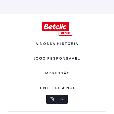
A NOSSA HISTÓRIA
JOGO RESPONSÁVEL
IMPRESSÃO
JUNTE-SE A NÓS