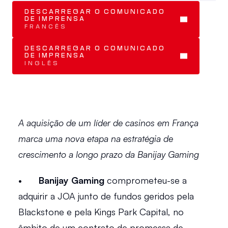
DESCARREGAR O COMUNICADO 
DE IMPRENSA
FRANCÊS
DESCARREGAR O COMUNICADO 
DE IMPRENSA
INGLÊS
A aquisição de um líder de casinos em França 
marca uma nova etapa na estratégia de 
crescimento a longo prazo da Banijay Gaming
•	
Banijay Gaming 
comprometeu-se a 
adquirir a JOA junto de fundos geridos pela 
Blackstone e pela Kings Park Capital, no 
âmbito de um contrato de promessa de 