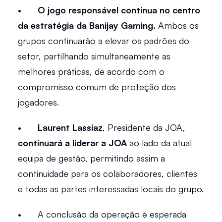
•
	O jogo responsável continua no centro 
da estratégia da Banijay Gaming.
 Ambos os 
grupos continuarão a elevar os padrões do 
setor, partilhando simultaneamente as 
melhores práticas, de acordo com o 
compromisso comum de proteção dos 
jogadores.
•	
Laurent Lassiaz
, Presidente da JOA, 
continuará a liderar a JOA
 ao lado da atual 
equipa de gestão, permitindo assim a 
continuidade para os colaboradores, clientes 
e todas as partes interessadas locais do grupo.
•	A conclusão da operação é esperada 