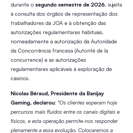
durante o 
segundo semestre de 2026
, sujeita 
à consulta dos órgãos de representação dos 
trabalhadores da JOA e à obtenção das 
autorizações regulamentares habituais, 
nomeadamente a autorização da Autoridade 
da Concorrência francesa (Autorité de la 
concurrence) e as autorizações 
regulamentares aplicáveis à exploração de 
casinos.
Nicolas Béraud, Presidente da Banijay 
Gaming, declarou
: 
"Os clientes esperam hoje 
percursos mais fluidos entre os canais digitais e 
físicos, e esta operação permite-nos responder 
plenamente a essa evolução. Colocaremos a 