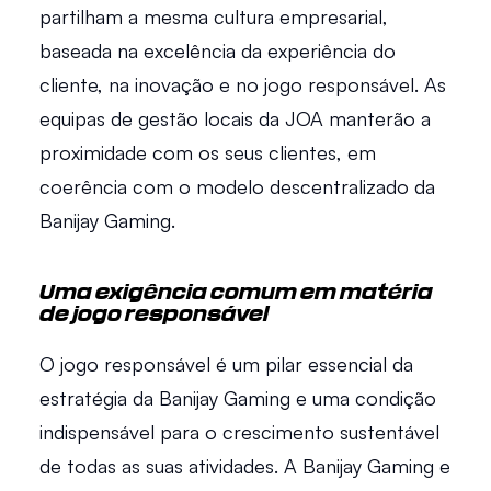
partilham a mesma cultura empresarial, 
baseada na excelência da experiência do 
cliente, na inovação e no jogo responsável. As 
equipas de gestão locais da JOA manterão a 
proximidade com os seus clientes, em 
coerência com o modelo descentralizado da 
Banijay Gaming.
Uma exigência comum em matéria 
de jogo responsável
O jogo responsável é um pilar essencial da 
estratégia da Banijay Gaming e uma condição 
indispensável para o crescimento sustentável 
de todas as suas atividades. A Banijay Gaming e 