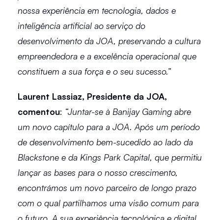
nossa experiência em tecnologia, dados e 
inteligência artificial ao serviço do 
desenvolvimento da JOA, preservando a cultura 
empreendedora e a excelência operacional que 
constituem a sua força e o seu sucesso.”
Laurent Lassiaz, Presidente da JOA, 
comentou
: 
“Juntar-se à Banijay Gaming abre 
um novo capítulo para a JOA. Após um período 
de desenvolvimento bem-sucedido ao lado da 
Blackstone e da Kings Park Capital, que permitiu 
lançar as bases para o nosso crescimento, 
encontrámos um novo parceiro de longo prazo 
com o qual partilhamos uma visão comum para 
o futuro. A sua experiência tecnológica e digital 