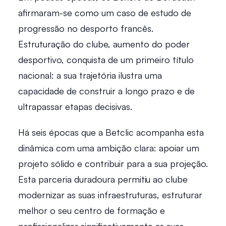
afirmaram-se como um caso de estudo de 
progressão no desporto francês. 
Estruturação do clube, aumento do poder 
desportivo, conquista de um primeiro título 
nacional: a sua trajetória ilustra uma 
capacidade de construir a longo prazo e de 
ultrapassar etapas decisivas. 
Há seis épocas que a Betclic acompanha esta 
dinâmica com uma ambição clara: apoiar um 
projeto sólido e contribuir para a sua projeção. 
Esta parceria duradoura permitiu ao clube 
modernizar as suas infraestruturas, estruturar 
melhor o seu centro de formação e 