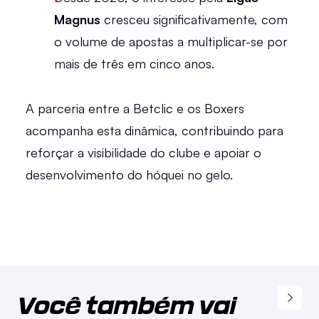
Magnus
 cresceu significativamente, com 
o volume de apostas a multiplicar-se por 
mais de três em cinco anos. 
A parceria entre a Betclic e os Boxers 
acompanha esta dinâmica, contribuindo para 
reforçar a visibilidade do clube e apoiar o 
desenvolvimento do hóquei no gelo.
Você também vai 