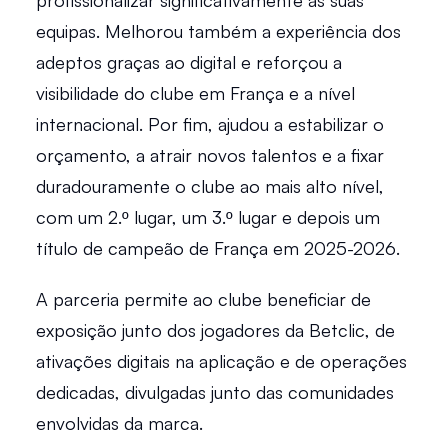
profissionalizar significativamente as suas 
equipas. Melhorou também a experiência dos 
adeptos graças ao digital e reforçou a 
visibilidade do clube em França e a nível 
internacional. Por fim, ajudou a estabilizar o 
orçamento, a atrair novos talentos e a fixar 
duradouramente o clube ao mais alto nível, 
com um 2.º lugar, um 3.º lugar e depois um 
título de campeão de França em 2025-2026. 
A parceria permite ao clube beneficiar de 
exposição junto dos jogadores da Betclic, de 
ativações digitais na aplicação e de operações 
dedicadas, divulgadas junto das comunidades 
envolvidas da marca. 