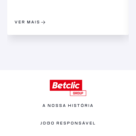
VER MAIS
A NOSSA HISTÓRIA
JOGO RESPONSÁVEL