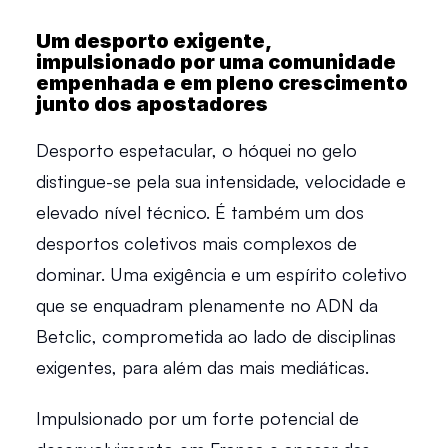
Um desporto exigente, 
impulsionado por uma comunidade 
empenhada e em pleno crescimento 
junto dos apostadores
Desporto espetacular, o hóquei no gelo 
distingue-se pela sua intensidade, velocidade e 
elevado nível técnico. É também um dos 
desportos coletivos mais complexos de 
dominar. Uma exigência e um espírito coletivo 
que se enquadram plenamente no ADN da 
Betclic, comprometida ao lado de disciplinas 
exigentes, para além das mais mediáticas.  
Impulsionado por um forte potencial de 