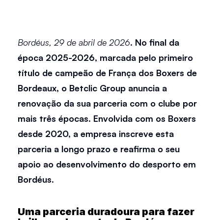
Bordéus, 29 de abril de 2026
. No final da 
época 2025-2026, marcada pelo primeiro 
título de campeão de França dos Boxers de 
Bordeaux, o Betclic Group anuncia a 
renovação da sua parceria com o clube por 
mais três épocas. Envolvida com os Boxers 
desde 2020, a empresa inscreve esta 
parceria a longo prazo e reafirma o seu 
apoio ao desenvolvimento do desporto em 
Bordéus. 
Uma parceria duradoura para fazer 