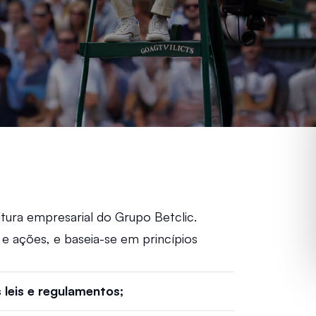
ltura empresarial do Grupo Betclic. 
e ações, e baseia-se em princípios 
leis e regulamentos; 