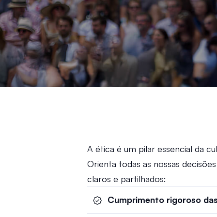
A ética é um pilar essencial da cu
Orienta todas as nossas decisões 
claros e partilhados: 
Cumprimento rigoroso das 