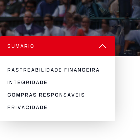
SUMÁRIO
RASTREABILIDADE FINANCEIRA
INTEGRIDADE
COMPRAS RESPONSÁVEIS
PRIVACIDADE